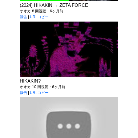
(2024) HIKAKIN → ZETA FORCE
オオカ
8 回視聴・6ヶ月前
報告
|
URLコピー
HIKAKIN?
オオカ
10 回視聴・6ヶ月前
報告
|
URLコピー