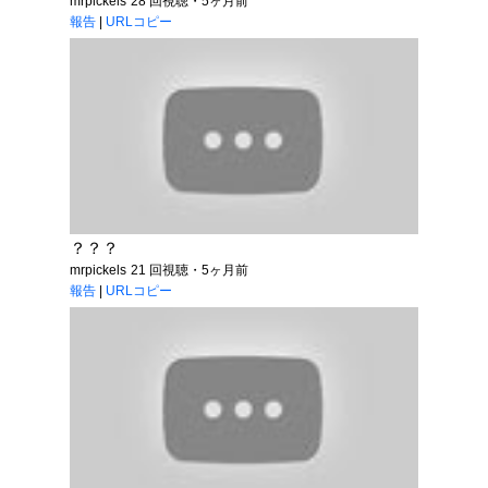
mrpickels
28 回視聴・5ヶ月前
報告
|
URLコピー
？？？
mrpickels
21 回視聴・5ヶ月前
報告
|
URLコピー