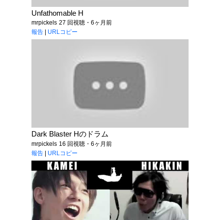
Unfathomable H
mrpickels
27 回視聴・6ヶ月前
報告
|
URLコピー
Dark Blaster Hのドラム
mrpickels
16 回視聴・6ヶ月前
報告
|
URLコピー