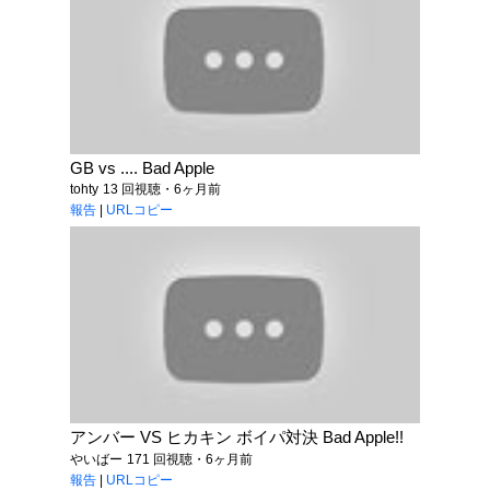
GB vs .... Bad Apple
tohty
13 回視聴・6ヶ月前
報告
|
URLコピー
アンバー VS ヒカキン ボイパ対決 Bad Apple!!
やいばー
171 回視聴・6ヶ月前
報告
|
URLコピー