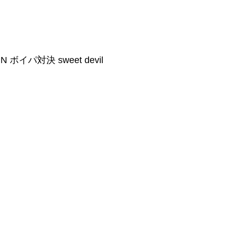
IN ボイパ対決 sweet devil